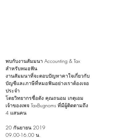
พบกับงานสัมมนา Accounting & Tax 
สำหรับหมอฟัน 
งานสัมมนาที่จะตอบปัญหาคาใจเกี่ยวกับ
บัญชีและภาษีที่หมอฟันอย่างเราต้องเจอ
ประจำ
โดยวิทยากรชื่อดัง คุณถนอม เกตุเอม 
เจ้าของเพจ TaxBugnoms ที่มีผู้ติดตามถึง 
4 แสนคน 
20 กันยายน 2019
09.00-16.00 น.