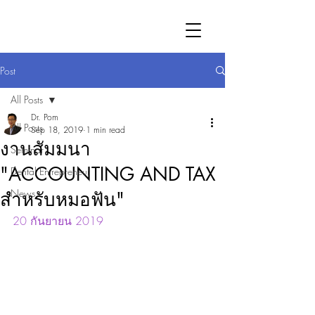
Post
All Posts
Dr. Pom
All Posts
Sep 18, 2019
1 min read
งานสัมมนา
Seminar
"ACCOUNTING AND TAX
Dental Entrepreneur
News
สำหรับหมอฟัน"
20 กันยายน 2019