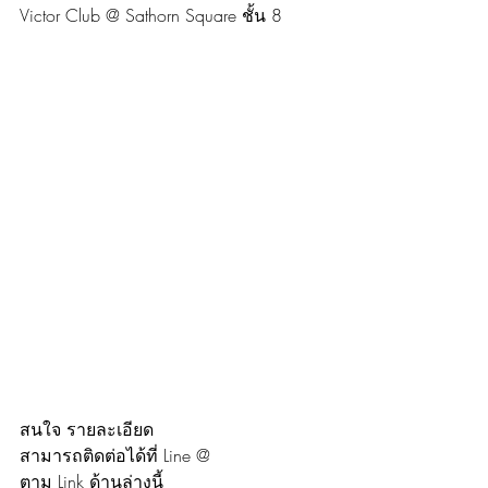
Victor Club @ Sathorn Square ชั้น 8
สนใจ รายละเอียด 
สามารถติดต่อได้ที่ Line @
ตาม Link ด้านล่างนี้