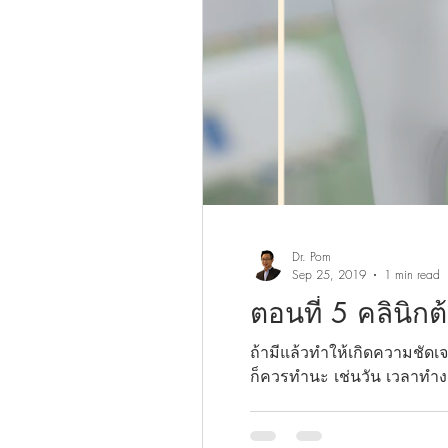
Dr. Pom
Sep 25, 2019
1 min read
ตอนที่ 5 คลินิก
ถ้ามีแล้วทำให้เกิดความชัดเจ
ก็ควรทำนะ เช่นวัน เวลาทำง