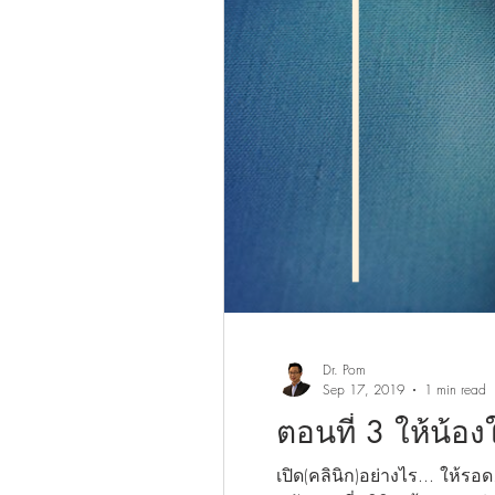
Dr. Pom
Sep 17, 2019
1 min read
ตอนที่ 3 ให้น้อ
เปิด(คลินิก)อย่างไร... ให้ร