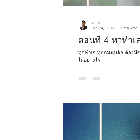
Dr. Pom
Sep 24, 2019
1 min read
ตอนที่ 4 หาทำเลเ
ทุกทำเล ทุกถนนหลัก ต้องมีค
ได้อย่างไร