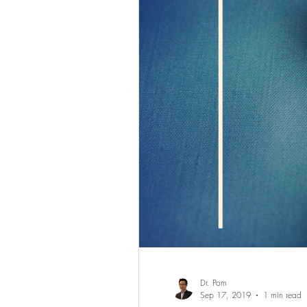
Dr. Pom
Sep 17, 2019
1 min read